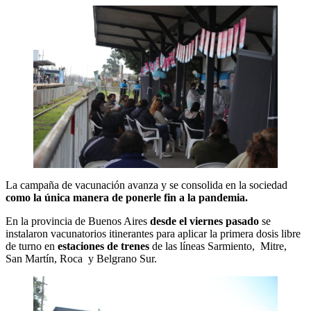
La campaña de vacunación avanza y se consolida en la sociedad
como la única manera de ponerle fin a la pandemia.
En la provincia de Buenos Aires
desde el viernes pasado
se
instalaron vacunatorios itinerantes para aplicar la primera dosis libre
de turno en
estaciones de trenes
de las líneas Sarmiento, Mitre,
San Martín, Roca y Belgrano Sur.