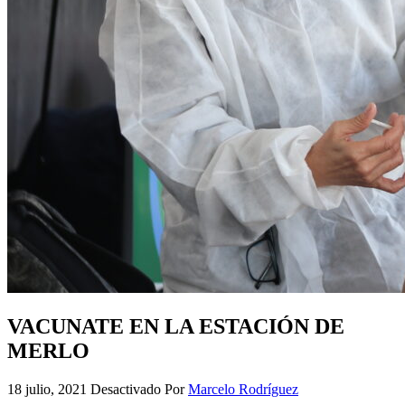
VACUNATE EN LA ESTACIÓN DE
MERLO
18 julio, 2021
Desactivado
Por
Marcelo Rodríguez