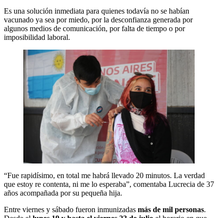
Es una solución inmediata para quienes todavía no se habían
vacunado ya sea por miedo, por la desconfianza generada por
algunos medios de comunicación, por falta de tiempo o por
imposibilidad laboral.
“Fue rapidísimo, en total me habrá llevado 20 minutos. La verdad
que estoy re contenta, ni me lo esperaba”, comentaba Lucrecia de 37
años acompañada por su pequeña hija.
Entre viernes y sábado fueron inmunizadas
más de mil personas
.