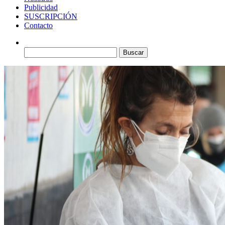
Publicidad
SUSCRIPCIÓN
Contacto
Buscar: