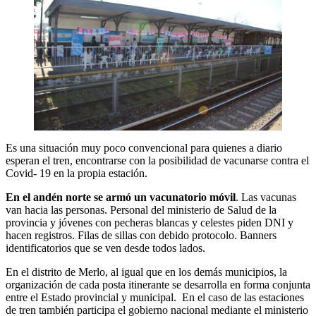
Es una situación muy poco convencional para quienes a diario
esperan el tren, encontrarse con la posibilidad de vacunarse contra el
Covid- 19 en la propia estación.
En el andén norte se armó un vacunatorio móvil
. Las vacunas
van hacia las personas. Personal del ministerio de Salud de la
provincia y jóvenes con pecheras blancas y celestes piden DNI y
hacen registros. Filas de sillas con debido protocolo. Banners
identificatorios que se ven desde todos lados.
En el distrito de Merlo, al igual que en los demás municipios, la
organización de cada posta itinerante se desarrolla en forma conjunta
entre el Estado provincial y municipal. En el caso de las estaciones
de tren también participa el gobierno nacional mediante el ministerio