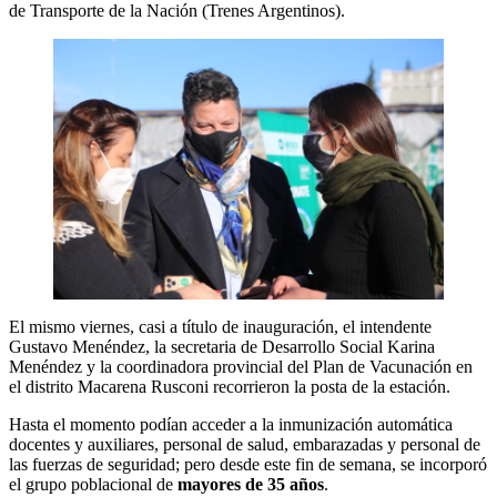
de Transporte de la Nación (Trenes Argentinos).
El mismo viernes, casi a título de inauguración, el intendente
Gustavo Menéndez, la secretaria de Desarrollo Social Karina
Menéndez y la coordinadora provincial del Plan de Vacunación en
el distrito Macarena Rusconi recorrieron la posta de la estación.
Hasta el momento podían acceder a la inmunización automática
docentes y auxiliares, personal de salud, embarazadas y personal de
las fuerzas de seguridad; pero desde este fin de semana, se incorporó
el grupo poblacional de
mayores de 35 años
.