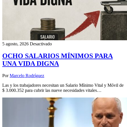
5 agosto, 2026
Desactivado
OCHO SALARIOS MÍNIMOS PARA
UNA VIDA DIGNA
Por
Marcelo Rodríguez
Las y los trabajadores necesitan un Salario Mínimo Vital y Móvil de
$ 3.000.352 para cubrir las nueve necesidades vitales…