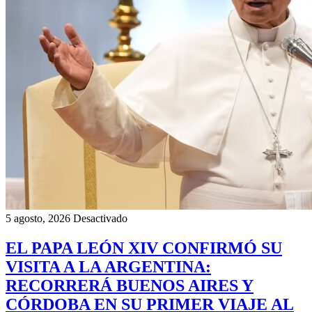
5 agosto, 2026
Desactivado
EL PAPA LEÓN XIV CONFIRMÓ SU
VISITA A LA ARGENTINA:
RECORRERÁ BUENOS AIRES Y
CÓRDOBA EN SU PRIMER VIAJE AL