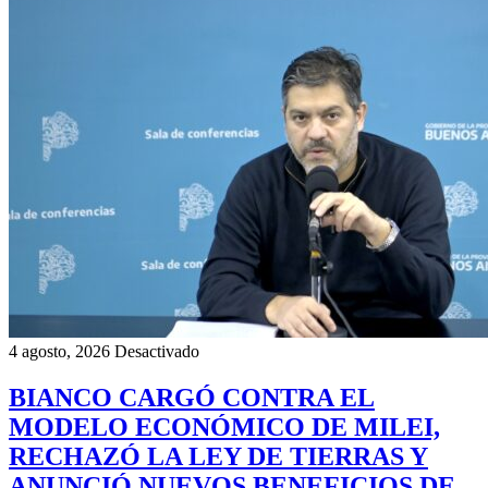
4 agosto, 2026
Desactivado
BIANCO CARGÓ CONTRA EL
MODELO ECONÓMICO DE MILEI,
RECHAZÓ LA LEY DE TIERRAS Y
ANUNCIÓ NUEVOS BENEFICIOS DE