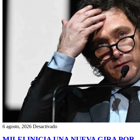
6 agosto, 2026
Desactivado
MILEI INICIA UNA NUEVA GIRA POR