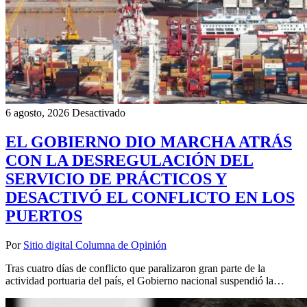
6 agosto, 2026
Desactivado
EL GOBIERNO DIO MARCHA ATRÁS
CON LA DESREGULACIÓN DEL
SERVICIO DE PRÁCTICOS Y
DESACTIVÓ EL CONFLICTO EN LOS
PUERTOS
Por
Sitio digital Columna de Opinión
Tras cuatro días de conflicto que paralizaron gran parte de la
actividad portuaria del país, el Gobierno nacional suspendió la…