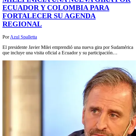
ECUADOR Y COLOMBIA PARA
FORTALECER SU AGENDA
REGIONAL
Por
Azul Spalletta
El presidente Javier Milei emprendió una nueva gira por Sudamérica
que incluye una visita oficial a Ecuador y su participación…