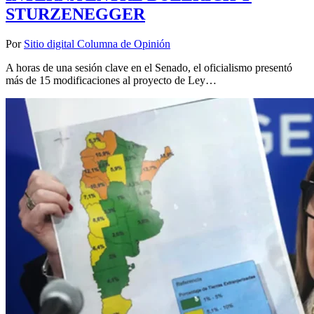
STURZENEGGER
Por
Sitio digital Columna de Opinión
A horas de una sesión clave en el Senado, el oficialismo presentó
más de 15 modificaciones al proyecto de Ley…