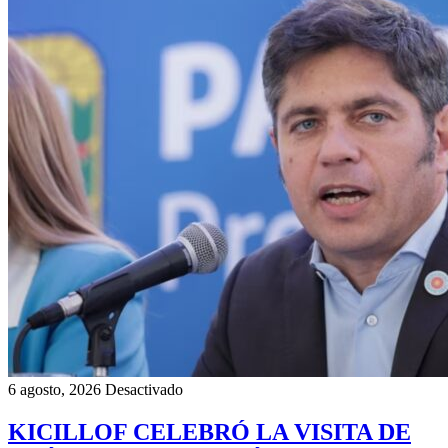
6 agosto, 2026
Desactivado
KICILLOF CELEBRÓ LA VISITA DE