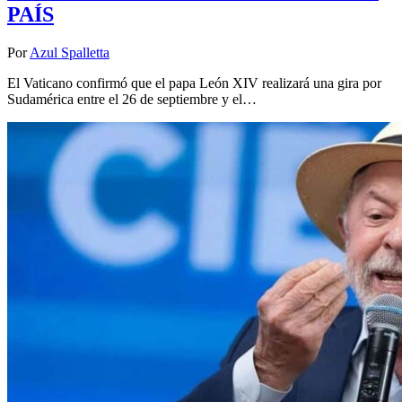
PAÍS
Por
Azul Spalletta
El Vaticano confirmó que el papa León XIV realizará una gira por
Sudamérica entre el 26 de septiembre y el…