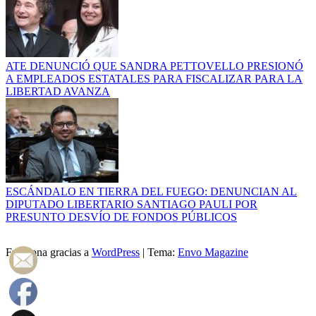
ATE DENUNCIÓ QUE SANDRA PETTOVELLO PRESIONÓ
A EMPLEADOS ESTATALES PARA FISCALIZAR PARA LA
LIBERTAD AVANZA
ESCÁNDALO EN TIERRA DEL FUEGO: DENUNCIAN AL
DIPUTADO LIBERTARIO SANTIAGO PAULI POR
PRESUNTO DESVÍO DE FONDOS PÚBLICOS
Funciona gracias a
WordPress
|
Tema:
Envo Magazine