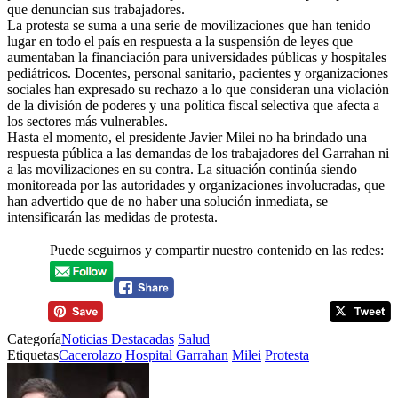
que denuncian sus trabajadores.
La protesta se suma a una serie de movilizaciones que han tenido
lugar en todo el país en respuesta a la suspensión de leyes que
aumentaban la financiación para universidades públicas y hospitales
pediátricos. Docentes, personal sanitario, pacientes y organizaciones
sociales han expresado su rechazo a lo que consideran una violación
de la división de poderes y una política fiscal selectiva que afecta a
los sectores más vulnerables.
Hasta el momento, el presidente Javier Milei no ha brindado una
respuesta pública a las demandas de los trabajadores del Garrahan ni
a las movilizaciones en su contra. La situación continúa siendo
monitoreada por las autoridades y organizaciones involucradas, que
han advertido que de no haber una solución inmediata, se
intensificarán las medidas de protesta.
Puede seguirnos y compartir nuestro contenido en las redes:
Categoría
Noticias Destacadas
Salud
Etiquetas
Cacerolazo
Hospital Garrahan
Milei
Protesta