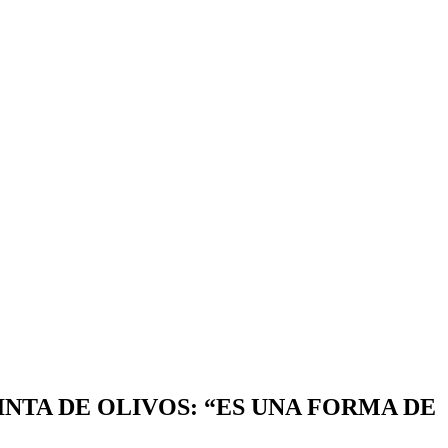
NTA DE OLIVOS: “ES UNA FORMA DE