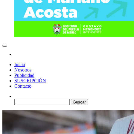
Inicio
Nosotros
Publicidad
SUSCRIPCIÓN
Contacto
Buscar: