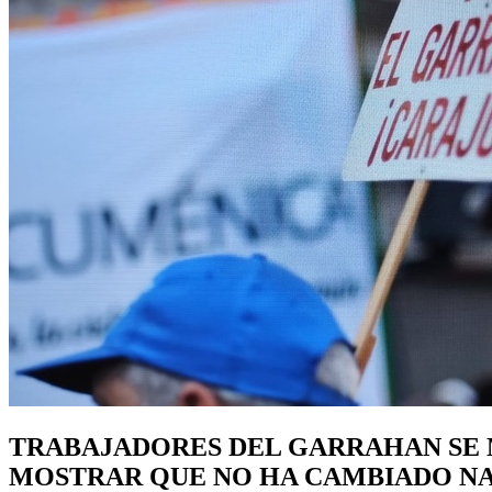
TRABAJADORES DEL GARRAHAN SE M
MOSTRAR QUE NO HA CAMBIADO N