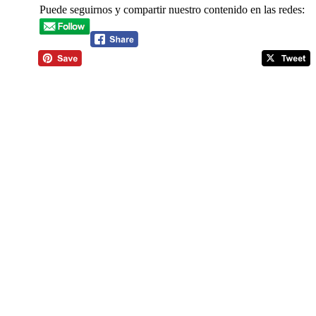
Puede seguirnos y compartir nuestro contenido en las redes: