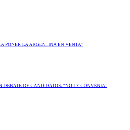
ARA PONER LA ARGENTINA EN VENTA”
N DEBATE DE CANDIDATOS: “NO LE CONVENÍA”