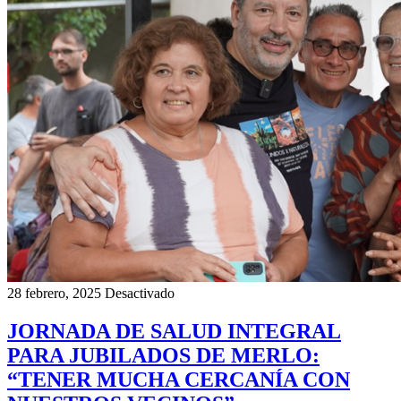
28 febrero, 2025
Desactivado
JORNADA DE SALUD INTEGRAL
PARA JUBILADOS DE MERLO:
“TENER MUCHA CERCANÍA CON