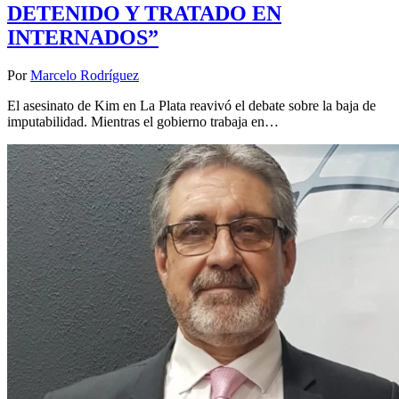
DETENIDO Y TRATADO EN
INTERNADOS”
Por
Marcelo Rodríguez
El asesinato de Kim en La Plata reavivó el debate sobre la baja de
imputabilidad. Mientras el gobierno trabaja en…