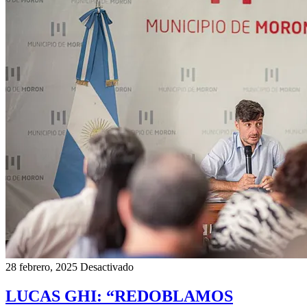
28 febrero, 2025
Desactivado
LUCAS GHI: “REDOBLAMOS