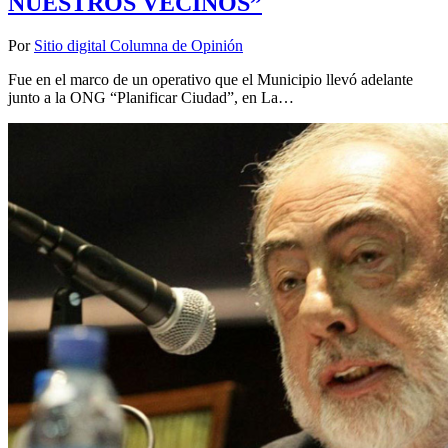
NUESTROS VECINOS”
Por
Sitio digital Columna de Opinión
Fue en el marco de un operativo que el Municipio llevó adelante
junto a la ONG “Planificar Ciudad”, en La…