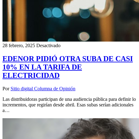
28 febrero, 2025
Desactivado
EDENOR PIDIÓ OTRA SUBA DE CASI
10% EN LA TARIFA DE
ELECTRICIDAD
Por
Sitio digital Columna de Opinión
Las distribuidoras participan de una audiencia pública para definir lo
incrementos, que regirían desde abril. Esas subas serían adicionales
a…