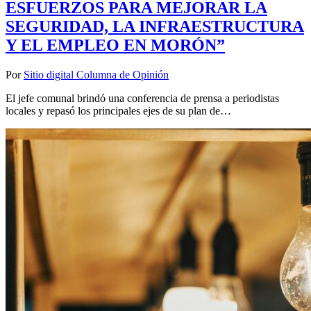
ESFUERZOS PARA MEJORAR LA
SEGURIDAD, LA INFRAESTRUCTURA
Y EL EMPLEO EN MORÓN”
Por
Sitio digital Columna de Opinión
El jefe comunal brindó una conferencia de prensa a periodistas
locales y repasó los principales ejes de su plan de…