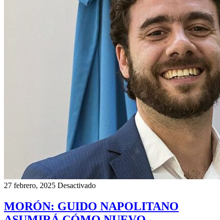
27 febrero, 2025
Desactivado
MORÓN: GUIDO NAPOLITANO
ASUMIRÁ CÓMO NUEVO