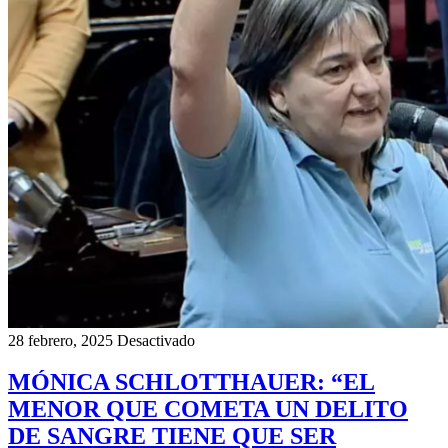
28 febrero, 2025
Desactivado
MÓNICA SCHLOTTHAUER: “EL
MENOR QUE COMETA UN DELITO
DE SANGRE TIENE QUE SER