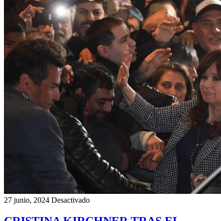
27 junio, 2024
Desactivado