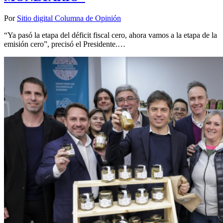
Por
Sitio digital Columna de Opinión
“Ya pasó la etapa del déficit fiscal cero, ahora vamos a la etapa de la
emisión cero”, precisó el Presidente.…