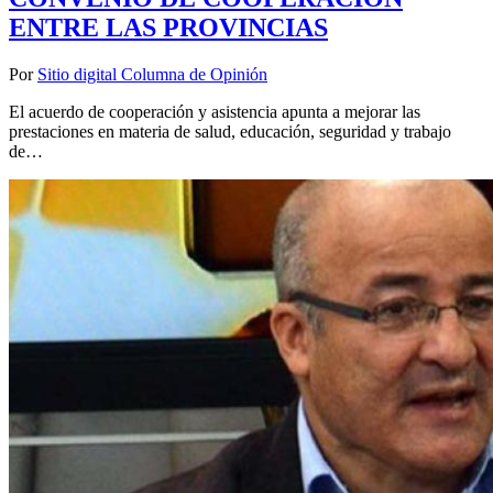
ENTRE LAS PROVINCIAS
Por
Sitio digital Columna de Opinión
El acuerdo de cooperación y asistencia apunta a mejorar las
prestaciones en materia de salud, educación, seguridad y trabajo
de…