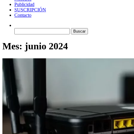
Publicidad
SUSCRIPCIÓN
Contacto
Buscar:
Mes:
junio 2024