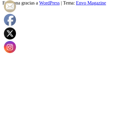
Funciona gracias a
WordPress
|
Tema:
Envo Magazine
entradas