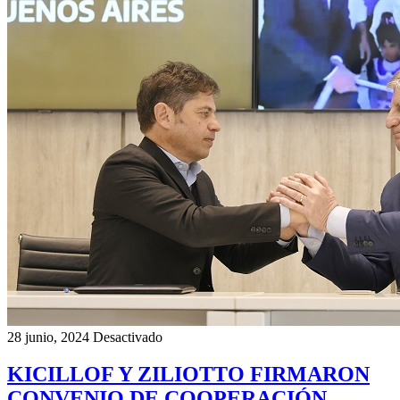
28 junio, 2024
Desactivado
KICILLOF Y ZILIOTTO FIRMARON
CONVENIO DE COOPERACIÓN